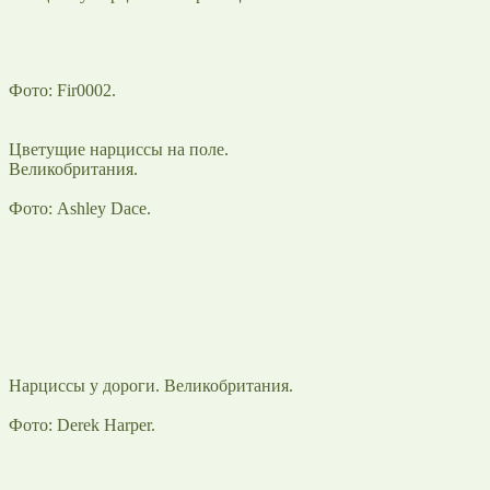
Фото: Fir0002.
Цветущие нарциссы на поле.
Великобритания.
Фото: Ashley Dace.
Нарциссы у дороги. Великобритания.
Фото: Derek Harper.