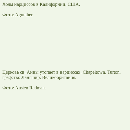
Холм нарциссов в Калифорнии, США.
Фото: Agunther.
Церковь св. Анны утопает в нарциссах. Chapeltown, Turton,
графство Лангшир, Великобритания.
Фото: Austen Redman.