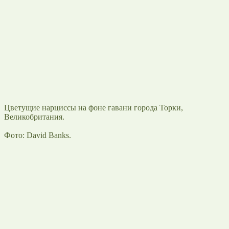
Цветущие нарциссы на фоне гавани города Торки,
Великобритания.
Фото: David Banks.