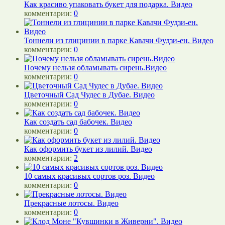
Как красиво упаковать букет для подарка. Видео
комментарии:
0
Тоннели из глицинии в парке Кавачи Фудзи-ен. Видео
комментарии:
0
Почему нельзя обламывать сирень.Видео
комментарии:
0
Цветочный Сад Чудес в Дубае. Видео
комментарии:
0
Как создать сад бабочек. Видео
комментарии:
0
Как оформить букет из лилий. Видео
комментарии:
2
10 самых красивых сортов роз. Видео
комментарии:
0
Прекрасные лотосы. Видео
комментарии:
0