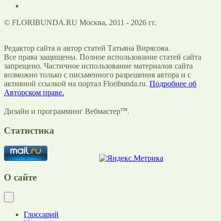
© FLORIBUNDA.RU Москва, 2011 - 2026 гг.
Редактор сайта и автор статей Татьяна Вирясова.
Все права защищены. Полное использование статей сайта
запрещено. Частичное использование материалов сайта
возможно только с письменного разрешения автора и с
активной ссылкой на портал Floribunda.ru.
Подробнее об
Авторском праве.
тм
Дизайн и программинг Вебмастер
.
Статистика
О сайте
Глоссарий