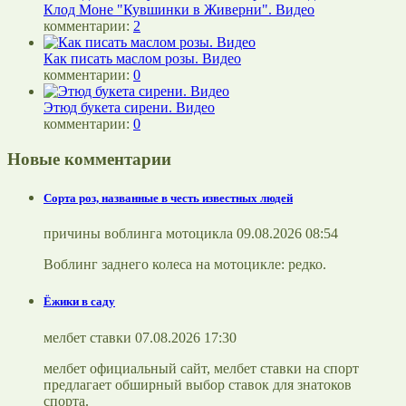
Клод Моне "Кувшинки в Живерни". Видео
комментарии:
2
Как писать маслом розы. Видео
комментарии:
0
Этюд букета сирени. Видео
комментарии:
0
Новые комментарии
Сорта роз, названные в честь известных людей
причины воблинга мотоцикла 09.08.2026 08:54
Воблинг заднего колеса на мотоцикле: редко.
Ёжики в саду
мелбет ставки 07.08.2026 17:30
мелбет официальный сайт, мелбет ставки на спорт
предлагает обширный выбор ставок для знатоков
спорта.