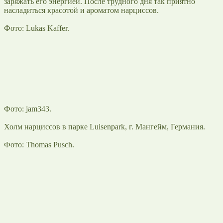
заряжать его энергией. После трудного дня так приятно
насладиться красотой и ароматом нарциссов.
Фото: Lukas Kaffer.
Фото: jam343.
Холм нарциссов в парке Luisenpark, г. Мангейм, Германия.
Фото: Thomas Pusch.