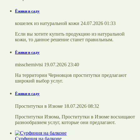
Ёжики в саду
кошелек из натуральной кожи 24.07.2026 01:33
Если вы хотите купить продукцию из натуральной
кожи, то данное решение станет правильным.
Ёжики в саду
misschernivtsi 19.07.2026 23:40
На территории Черновцов проститутки предлагают
широкий выбор услуг.
Ёжики в саду
Проститутки в Изюме 18.07.2026 08:32
Проститутки Изюма, Проститутки в Изюме восхищают
разнообразием услуг, которые они предлагают.
Сурфиния на балконе