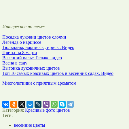
Интересное по теме:
Посадка луковиц цветов слоями
Легенда о нарциссе
Тюльпаны, нарциссы, ирисы. Видео
Цветы на 8 марта
Весенний вальс. Релакс видео
Весна в саду
Выгонка луковичных цветов
Топ 10 самых красивых цветов в весенних садах. Видео
Многолетники с приятным ароматом
Категория:
Красивые фото цветов
Теги:
весенние цветы