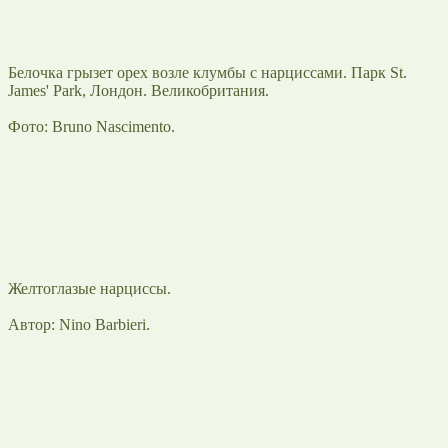
Белочка грызет орех возле клумбы с нарциссами. Парк St.
James' Park, Лондон. Великобритания.
Фото: Bruno Nascimento.
Желтоглазые нарциссы.
Автор: Nino Barbieri.