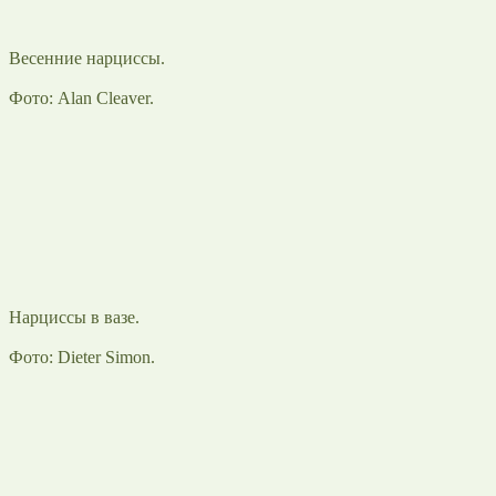
Весенние нарциссы.
Фото: Alan Cleaver.
Нарциссы в вазе.
Фото: Dieter Simon.