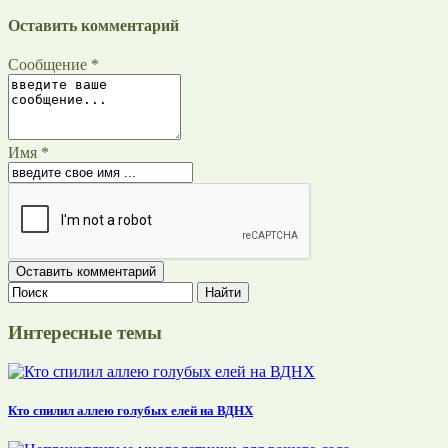
Оставить комментарий
Сообщение *
Имя *
Интересные темы
Кто спилил аллею голубых елей на ВДНХ