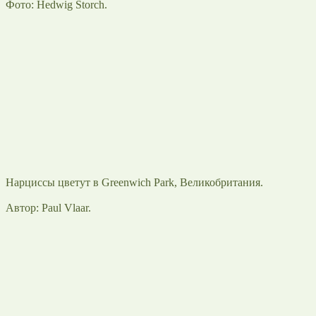
Фото: Hedwig Storch.
Нарциссы цветут в Greenwich Park, Великобритания.
Автор: Paul Vlaar.